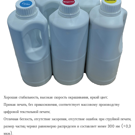
Хорошая стабильность, высокая скорость окрашивания, яркий цвет;
Прямая печать, без прикосновения, соответствует массовому производству
цифровой текстильной печати;
Отличная беглость, отсутствие засорения, отсутствие ошибок при струйной печати,
размер частиц чернил равномерно распределен и составляет менее 300 нм (<0,3
мкм).