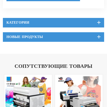
КАТЕГОРИИ
НОВЫЕ ПРОДУКТЫ
СОПУТСТВУЮЩИЕ ТОВАРЫ