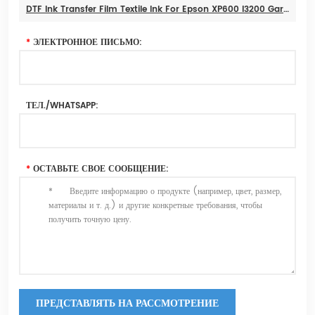
DTF Ink Transfer Film Textile Ink For Epson XP600 I3200 Garment Ink 5 Цветов
*
ЭЛЕКТРОННОЕ ПИСЬМО:
ТЕЛ./WHATSAPP:
*
ОСТАВЬТЕ СВОЕ СООБЩЕНИЕ:
ПРЕДСТАВЛЯТЬ НА РАССМОТРЕНИЕ