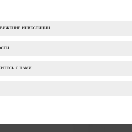
ДВИЖЕНИЕ ИНВЕСТИЦИЙ
ОСТИ
ИТЕСЬ С НАМИ
Г