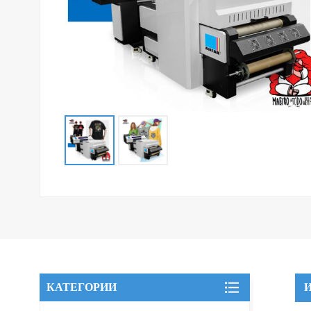
КАТЕГОРИИ