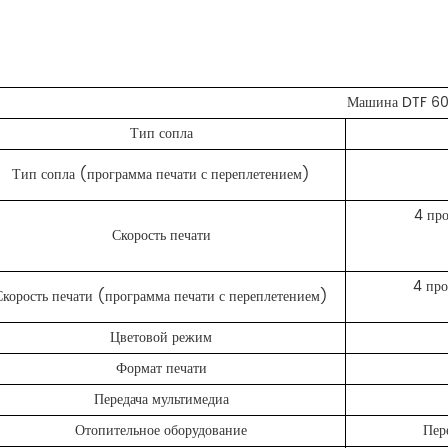
Машина DTF 60
Тип сопла
Тип сопла (программа печати с переплетением)
4 пр
Скорость печати
4 про
Скорость печати (программа печати с переплетением)
Цветовой режим
Формат печати
Передача мультимедиа
Отопительное оборудование
Пер