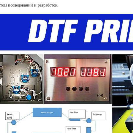
том исследований и разработок.