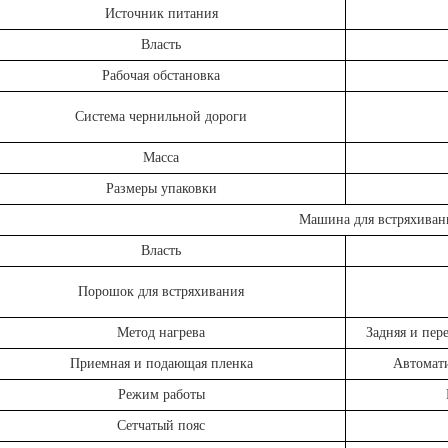
Источник питания
Власть
Рабочая обстановка
Система чернильной дороги
Масса
Размеры упаковки
Машина для встряхиван
Власть
Порошок для встряхивания
Метод нагрева
Задняя и пер
Приемная и подающая пленка
Автомати
Режим работы
Сетчатый пояс