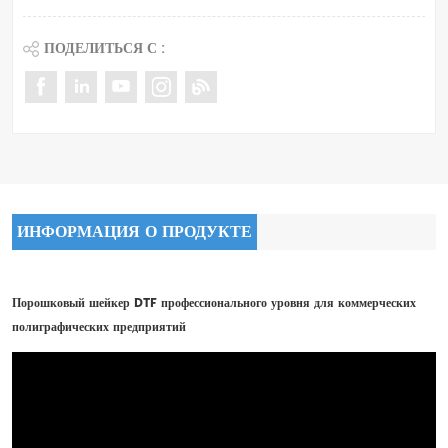
ПОДЕЛИТЬСЯ С :
ИНФОРМАЦИЯ О ПРОДУКТЕ
Порошковый шейкер DTF профессионального уровня для коммерческих
полиграфических предприятий