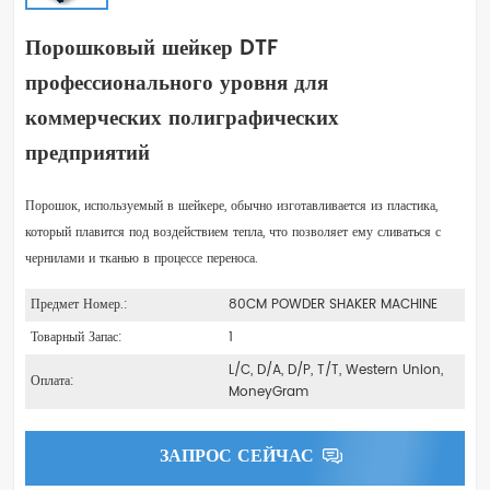
Порошковый шейкер DTF
профессионального уровня для
коммерческих полиграфических
предприятий
Порошок, используемый в шейкере, обычно изготавливается из пластика,
который плавится под воздействием тепла, что позволяет ему сливаться с
чернилами и тканью в процессе переноса.
Предмет Номер.:
80CM POWDER SHAKER MACHINE
Товарный Запас:
1
L/C, D/A, D/P, T/T, Western Union,
Оплата:
MoneyGram
ЗАПРОС СЕЙЧАС