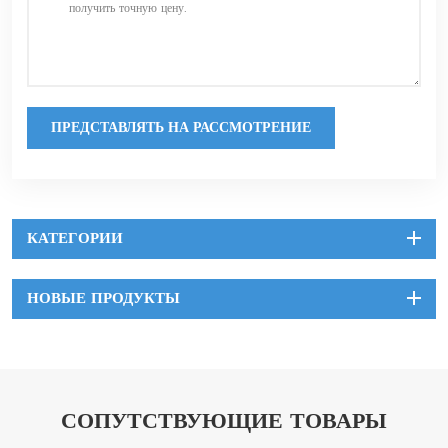
ПРЕДСТАВЛЯТЬ НА РАССМОТРЕНИЕ
КАТЕГОРИИ
НОВЫЕ ПРОДУКТЫ
СОПУТСТВУЮЩИЕ ТОВАРЫ