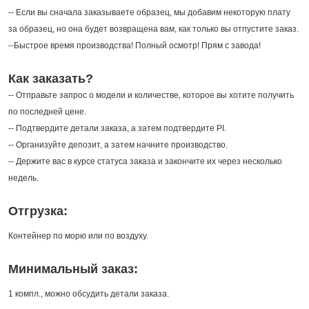
-- Если вы сначала заказываете образец, мы добавим некоторую плату
за образец, но она будет возвращена вам, как только вы отпустите заказ.
--Быстрое время производства! Полный осмотр! Прям с завода!
Как заказать?
-- Отправьте запрос о модели и количестве, которое вы хотите получить
по последней цене.
-- Подтвердите детали заказа, а затем подтвердите PI.
-- Организуйте депозит, а затем начните производство.
-- Держите вас в курсе статуса заказа и закончите их через несколько
недель.
Отгрузка:
Контейнер по морю или по воздуху.
Минимальный заказ:
1 компл., можно обсудить детали заказа.