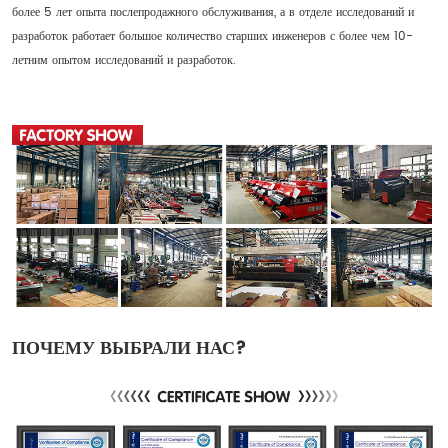
более 5 лет опыта послепродажного обслуживания, а в отделе исследований и
разработок работает большое количество старших инженеров с более чем 10-
летним опытом исследований и разработок.
ПОЧЕМУ ВЫБРАЛИ НАС?