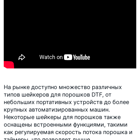
На рынке доступно множество различных
типов шейкеров для порошков DTF, от
небольших портативных устройств до более
крупных автоматизированных машин.
Некоторые шейкеры для порошков также
оснащены встроенными функциями, такими
как регулируемая скорость потока порошка и
таймеры, что позволяет лучше